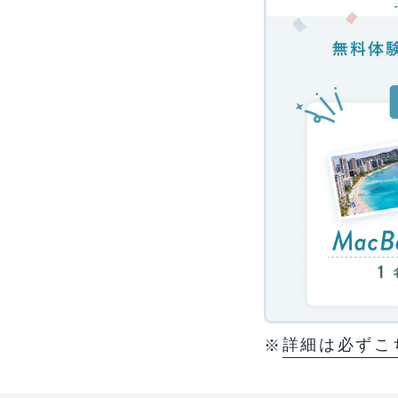
詳細は必ずこ
※