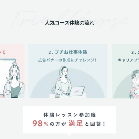
人気コース体験の流れ