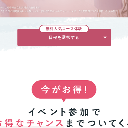
無料人気コース体験
日程を選択する