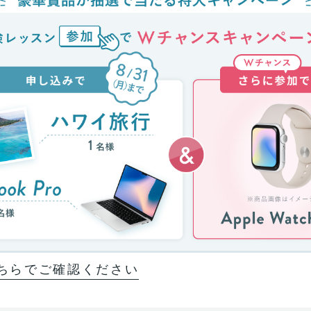
ちらでご確認ください