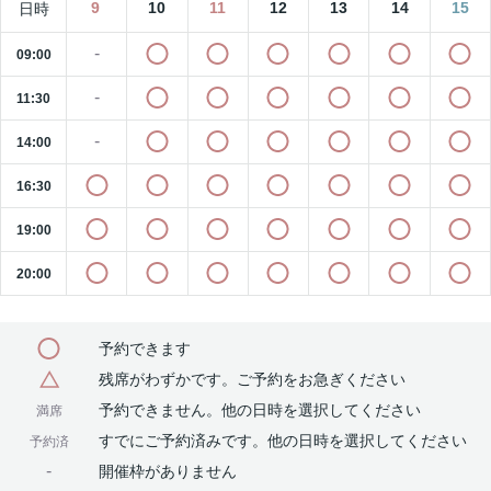
9
10
11
12
13
14
15
日時
-
09:00
-
11:30
-
14:00
16:30
19:00
20:00
予約できます
残席がわずかです。ご予約をお急ぎください
予約できません。他の日時を選択してください
満席
すでにご予約済みです。他の日時を選択してください
予約済
-
開催枠がありません