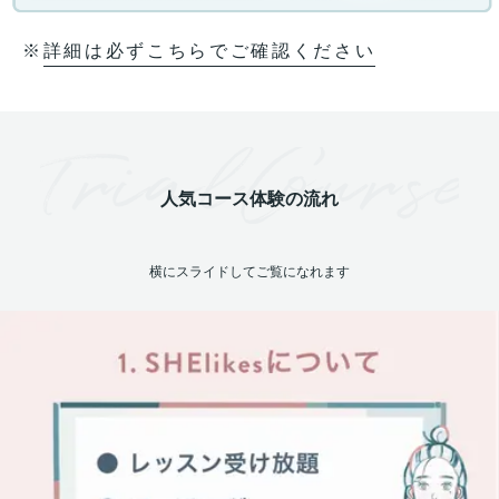
詳細は必ずこちらでご確認ください
※
人気コース体験の流れ
横にスライドしてご覧になれます