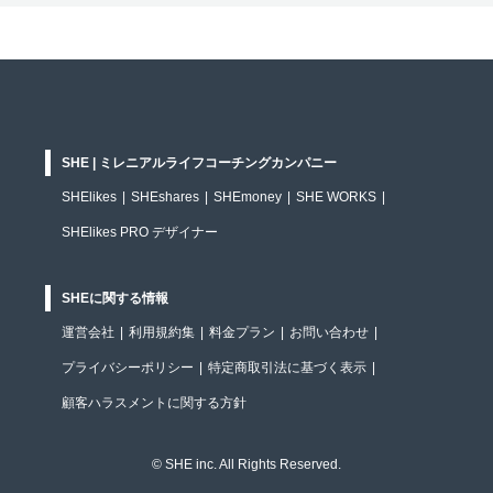
SHE | ミレニアルライフコーチングカンパニー
SHElikes
|
SHEshares
|
SHEmoney
|
SHE WORKS
|
SHElikes PRO デザイナー
SHEに関する情報
運営会社
|
利用規約集
|
料金プラン
|
お問い合わせ
|
プライバシーポリシー
|
特定商取引法に基づく表示
|
顧客ハラスメントに関する方針
© SHE inc. All Rights Reserved.