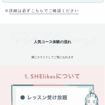
詳細は必ずこちらでご確認ください
※
人気コース体験の流れ
横にスライドしてご覧になれます