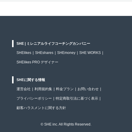
SHE | ミレニアルライフコーチングカンパニー
SHElikes
|
SHEshares
|
SHEmoney
|
SHE WORKS
|
SHElikes PRO デザイナー
SHEに関する情報
運営会社
|
利用規約集
|
料金プラン
|
お問い合わせ
|
プライバシーポリシー
|
特定商取引法に基づく表示
|
顧客ハラスメントに関する方針
© SHE inc. All Rights Reserved.