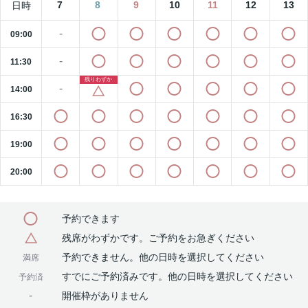
7
8
9
10
11
12
13
日時
-
09:00
-
11:30
残りわずか
-
14:00
16:30
19:00
20:00
予約できます
残席がわずかです。ご予約をお急ぎください
予約できません。他の日時を選択してください
満席
すでにご予約済みです。他の日時を選択してください
予約済
-
開催枠がありません