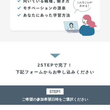
2STEPで完了！
下記フォームからお申し込みください
STEP1
ご希望の参加希望日時をご選択ください